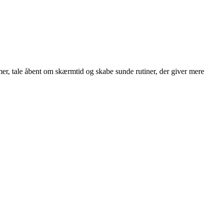
er, tale åbent om skærmtid og skabe sunde rutiner, der giver mere