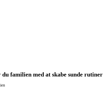
du familien med at skabe sunde rutiner
ien