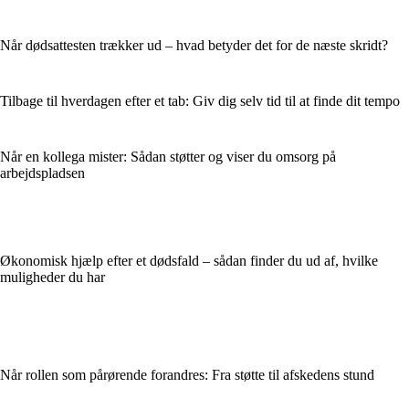
Når dødsattesten trækker ud – hvad betyder det for de næste skridt?
Tilbage til hverdagen efter et tab: Giv dig selv tid til at finde dit tempo
Når en kollega mister: Sådan støtter og viser du omsorg på
arbejdspladsen
Økonomisk hjælp efter et dødsfald – sådan finder du ud af, hvilke
muligheder du har
Når rollen som pårørende forandres: Fra støtte til afskedens stund