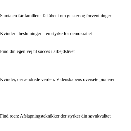
Samtalen før familien: Tal åbent om ønsker og forventninger
Kvinder i beslutninger – en styrke for demokratiet
Find din egen vej til succes i arbejdslivet
Kvinder, der ændrede verden: Videnskabens oversete pionerer
Find roen: Afslapningsteknikker der styrker din søvnkvalitet