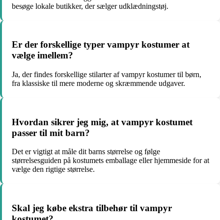
besøge lokale butikker, der sælger udklædningstøj.
Er der forskellige typer vampyr kostumer at
vælge imellem?
Ja, der findes forskellige stilarter af vampyr kostumer til børn,
fra klassiske til mere moderne og skræmmende udgaver.
Hvordan sikrer jeg mig, at vampyr kostumet
passer til mit barn?
Det er vigtigt at måle dit barns størrelse og følge
størrelsesguiden på kostumets emballage eller hjemmeside for at
vælge den rigtige størrelse.
Skal jeg købe ekstra tilbehør til vampyr
kostumet?