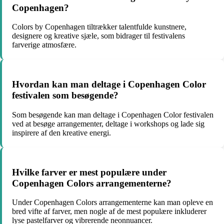
Copenhagen?
Colors by Copenhagen tiltrækker talentfulde kunstnere,
designere og kreative sjæle, som bidrager til festivalens
farverige atmosfære.
Hvordan kan man deltage i Copenhagen Color
festivalen som besøgende?
Som besøgende kan man deltage i Copenhagen Color festivalen
ved at besøge arrangementer, deltage i workshops og lade sig
inspirere af den kreative energi.
Hvilke farver er mest populære under
Copenhagen Colors arrangementerne?
Under Copenhagen Colors arrangementerne kan man opleve en
bred vifte af farver, men nogle af de mest populære inkluderer
lyse pastelfarver og vibrerende neonnuancer.