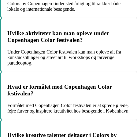
Colors by Copenhagen finder sted årligt og tiltrækker både
lokale og internationale besøgende.
Hvilke aktiviteter kan man opleve under
Copenhagen Color festivalen?
Under Copenhagen Color festivalen kan man opleve alt fra
kunstudstillinger og street art til workshops og farverige
paradeoptog.
Hvad er formålet med Copenhagen Color
festivalen?
Formålet med Copenhagen Color festivalen er at sprede glæde,
fejre farver og inspirere kreativitet hos besøgende i København.
Hvilke kreative talenter deltager i Colors by