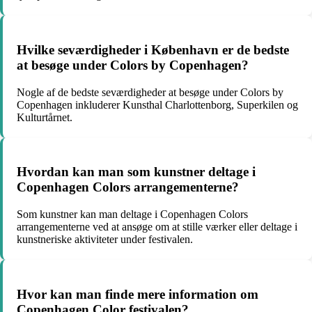
Hvilke seværdigheder i København er de bedste
at besøge under Colors by Copenhagen?
Nogle af de bedste seværdigheder at besøge under Colors by
Copenhagen inkluderer Kunsthal Charlottenborg, Superkilen og
Kulturtårnet.
Hvordan kan man som kunstner deltage i
Copenhagen Colors arrangementerne?
Som kunstner kan man deltage i Copenhagen Colors
arrangementerne ved at ansøge om at stille værker eller deltage i
kunstneriske aktiviteter under festivalen.
Hvor kan man finde mere information om
Copenhagen Color festivalen?