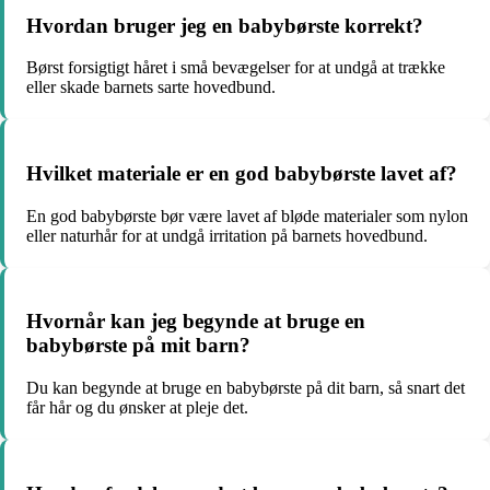
Hvordan bruger jeg en babybørste korrekt?
Børst forsigtigt håret i små bevægelser for at undgå at trække
eller skade barnets sarte hovedbund.
Hvilket materiale er en god babybørste lavet af?
En god babybørste bør være lavet af bløde materialer som nylon
eller naturhår for at undgå irritation på barnets hovedbund.
Hvornår kan jeg begynde at bruge en
babybørste på mit barn?
Du kan begynde at bruge en babybørste på dit barn, så snart det
får hår og du ønsker at pleje det.