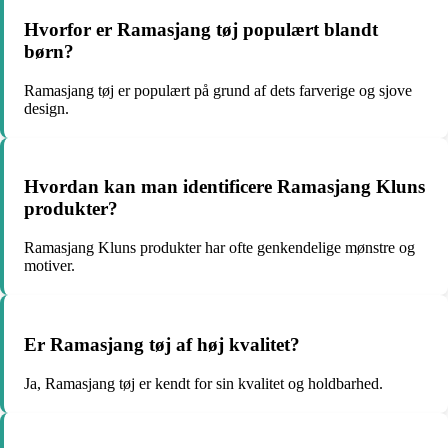
Hvorfor er Ramasjang tøj populært blandt
børn?
Ramasjang tøj er populært på grund af dets farverige og sjove
design.
Hvordan kan man identificere Ramasjang Kluns
produkter?
Ramasjang Kluns produkter har ofte genkendelige mønstre og
motiver.
Er Ramasjang tøj af høj kvalitet?
Ja, Ramasjang tøj er kendt for sin kvalitet og holdbarhed.