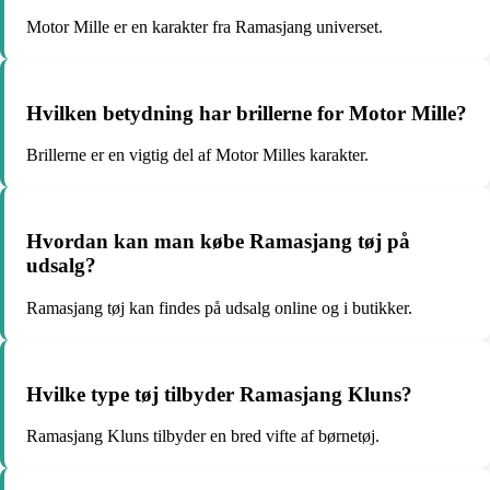
Motor Mille er en karakter fra Ramasjang universet.
Hvilken betydning har brillerne for Motor Mille?
Brillerne er en vigtig del af Motor Milles karakter.
Hvordan kan man købe Ramasjang tøj på
udsalg?
Ramasjang tøj kan findes på udsalg online og i butikker.
Hvilke type tøj tilbyder Ramasjang Kluns?
Ramasjang Kluns tilbyder en bred vifte af børnetøj.