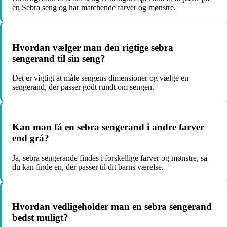
en Sebra seng og har matchende farver og mønstre.
Hvordan vælger man den rigtige sebra
sengerand til sin seng?
Det er vigtigt at måle sengens dimensioner og vælge en
sengerand, der passer godt rundt om sengen.
Kan man få en sebra sengerand i andre farver
end grå?
Ja, sebra sengerande findes i forskellige farver og mønstre, så
du kan finde en, der passer til dit barns værelse.
Hvordan vedligeholder man en sebra sengerand
bedst muligt?