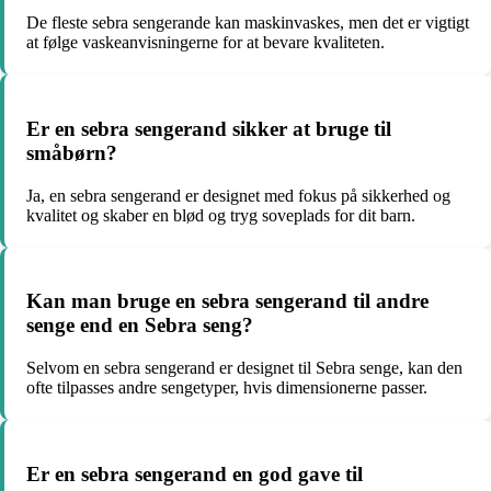
De fleste sebra sengerande kan maskinvaskes, men det er vigtigt
at følge vaskeanvisningerne for at bevare kvaliteten.
Er en sebra sengerand sikker at bruge til
småbørn?
Ja, en sebra sengerand er designet med fokus på sikkerhed og
kvalitet og skaber en blød og tryg soveplads for dit barn.
Kan man bruge en sebra sengerand til andre
senge end en Sebra seng?
Selvom en sebra sengerand er designet til Sebra senge, kan den
ofte tilpasses andre sengetyper, hvis dimensionerne passer.
Er en sebra sengerand en god gave til