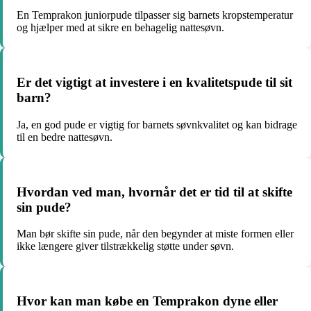
En Temprakon juniorpude tilpasser sig barnets kropstemperatur
og hjælper med at sikre en behagelig nattesøvn.
Er det vigtigt at investere i en kvalitetspude til sit
barn?
Ja, en god pude er vigtig for barnets søvnkvalitet og kan bidrage
til en bedre nattesøvn.
Hvordan ved man, hvornår det er tid til at skifte
sin pude?
Man bør skifte sin pude, når den begynder at miste formen eller
ikke længere giver tilstrækkelig støtte under søvn.
Hvor kan man købe en Temprakon dyne eller