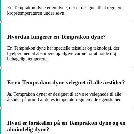
En Temprakon dyne er en dyne, der er designet til at regulere
kropstemperaturen under søvn.
Hvordan fungerer en Temprakon dyne?
En Temprakon dyne har specielle tekstiler og teknologi, der
hjælper med at absorbere og afgive varme for at holde dig
behageligt tempereret.
Er en Temprakon dyne velegnet til alle årstider?
Ja, Temprakon dyner er designet til at være velegnede til alle
årstider på grund af deres temperaturregulerende egenskaber.
Hvad er forskellen på en Temprakon dyne og en
almindelig dyne?