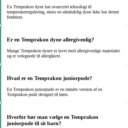
En Temprakon dyne har avanceret teknologi til
temperaturregulering, mens en almindelig dyne ikke har denne
funktion.
Er en Temprakon dyne allergivenlig?
Mange Temprakon dyner er lavet med allergivenlige materialer
og er velegnede til allergikere.
Hvad er en Temprakon juniorpude?
En Temprakon juniorpude er en mindre version af en
Temprakon pude designet til børn.
Hvorfor bør man vælge en Temprakon
juniorpude til sit barn?