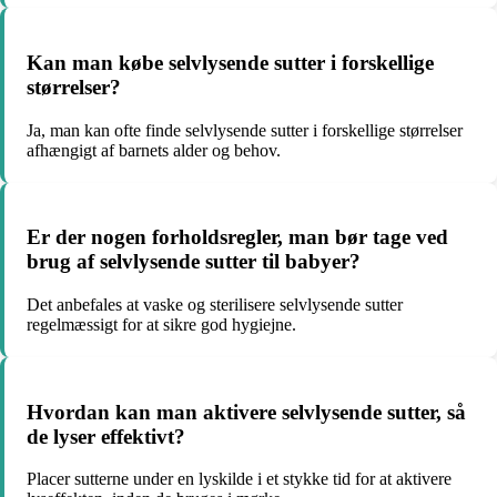
Kan man købe selvlysende sutter i forskellige
størrelser?
Ja, man kan ofte finde selvlysende sutter i forskellige størrelser
afhængigt af barnets alder og behov.
Er der nogen forholdsregler, man bør tage ved
brug af selvlysende sutter til babyer?
Det anbefales at vaske og sterilisere selvlysende sutter
regelmæssigt for at sikre god hygiejne.
Hvordan kan man aktivere selvlysende sutter, så
de lyser effektivt?
Placer sutterne under en lyskilde i et stykke tid for at aktivere