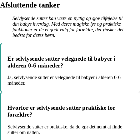
Afsluttende tanker
Selvlysende sutter kan være en nyttig og sjov tilføjelse til
din babys hverdag. Med deres magiske lys og praktiske
funktioner er de et godt valg for forældre, der ønsker det
bedste for deres børn.
Er selvlysende sutter velegnede til babyer i
alderen 0-6 måneder?
Ja, selvlysende sutter er velegnede til babyer i alderen 0-6
måneder.
Hvorfor er selvlysende sutter praktiske for
forældre?
Selvlysende sutter er praktiske, da de gør det nemt at finde
sutter om natten.