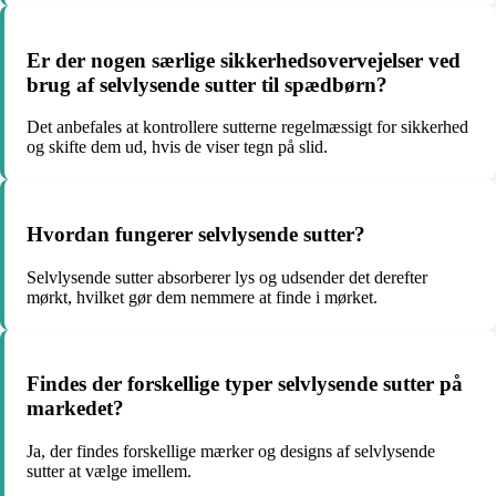
Er der nogen særlige sikkerhedsovervejelser ved
brug af selvlysende sutter til spædbørn?
Det anbefales at kontrollere sutterne regelmæssigt for sikkerhed
og skifte dem ud, hvis de viser tegn på slid.
Hvordan fungerer selvlysende sutter?
Selvlysende sutter absorberer lys og udsender det derefter
mørkt, hvilket gør dem nemmere at finde i mørket.
Findes der forskellige typer selvlysende sutter på
markedet?
Ja, der findes forskellige mærker og designs af selvlysende
sutter at vælge imellem.