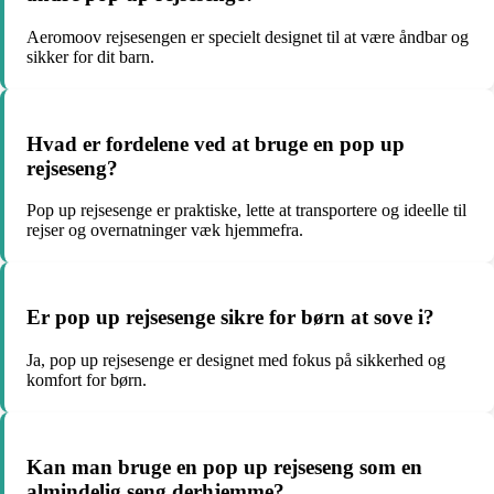
Aeromoov rejsesengen er specielt designet til at være åndbar og
sikker for dit barn.
Hvad er fordelene ved at bruge en pop up
rejseseng?
Pop up rejsesenge er praktiske, lette at transportere og ideelle til
rejser og overnatninger væk hjemmefra.
Er pop up rejsesenge sikre for børn at sove i?
Ja, pop up rejsesenge er designet med fokus på sikkerhed og
komfort for børn.
Kan man bruge en pop up rejseseng som en
almindelig seng derhjemme?