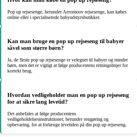
Pop up rejsesenge, herunder Aeromoov rejsesenge, kan købes
online eller i specialiserede babyudstyrsbutikker.
Kan man bruge en pop up rejseseng til babyer
såvel som større børn?
Ja, de fleste pop up rejsesenge er velegnet til babyer og mindre
børn, men det er vigtigt at følge producentens retningslinjer for
korrekt brug.
Hvordan vedligeholder man en pop up rejseseng
for at sikre lang levetid?
Det anbefales at følge producentens
vedligeholdelsesinstruktioner, herunder rengøring og
opbevaring, for at forlænge levetiden på din pop up rejseseng.