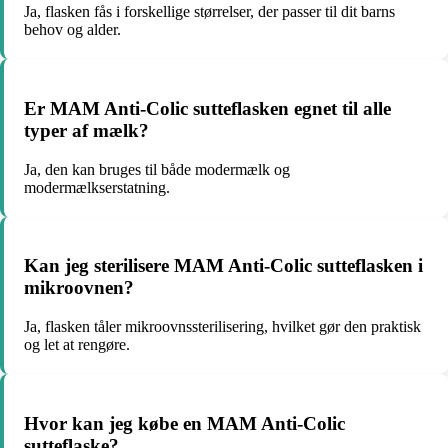
Ja, flasken fås i forskellige størrelser, der passer til dit barns
behov og alder.
Er MAM Anti-Colic sutteflasken egnet til alle
typer af mælk?
Ja, den kan bruges til både modermælk og
modermælkserstatning.
Kan jeg sterilisere MAM Anti-Colic sutteflasken i
mikroovnen?
Ja, flasken tåler mikroovnssterilisering, hvilket gør den praktisk
og let at rengøre.
Hvor kan jeg købe en MAM Anti-Colic
sutteflaske?