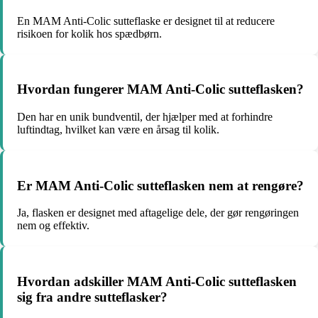
En MAM Anti-Colic sutteflaske er designet til at reducere
risikoen for kolik hos spædbørn.
Hvordan fungerer MAM Anti-Colic sutteflasken?
Den har en unik bundventil, der hjælper med at forhindre
luftindtag, hvilket kan være en årsag til kolik.
Er MAM Anti-Colic sutteflasken nem at rengøre?
Ja, flasken er designet med aftagelige dele, der gør rengøringen
nem og effektiv.
Hvordan adskiller MAM Anti-Colic sutteflasken
sig fra andre sutteflasker?