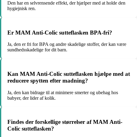
Den har en selvrensende effekt, der hjælper med at holde den
hygiejnisk ren.
Er MAM Anti-Colic sutteflasken BPA-fri?
Ja, den er fri for BPA og andre skadelige stoffer, der kan være
sundhedsskadelige for dit barn.
Kan MAM Anti-Colic sutteflasken hjælpe med at
reducere spytten efter madning?
Ja, den kan bidrage til at minimere smerter og ubehag hos
babyer, der lider af kolik.
Findes der forskellige størrelser af MAM Anti-
Colic sutteflasken?