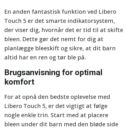
En anden fantastisk funktion ved Libero
Touch 5 er det smarte indikatorsystem,
der viser dig, hvornår det er tid til at skifte
bleen. Dette gør det nemt for dig at
planlægge bleeskift og sikre, at dit barn
altid har en ren og tør ble på.
Brugsanvisning for optimal
komfort
For at opnå den bedste oplevelse med
Libero Touch 5, er det vigtigt at følge
nogle enkle trin. Start med at placere
bleen under dit barn med den bløde side