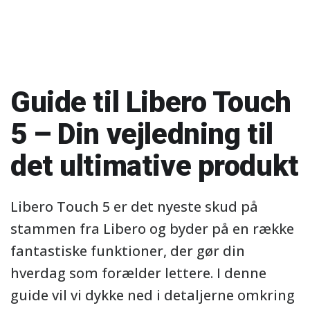
Guide til Libero Touch
5 – Din vejledning til
det ultimative produkt
Libero Touch 5 er det nyeste skud på
stammen fra Libero og byder på en række
fantastiske funktioner, der gør din
hverdag som forælder lettere. I denne
guide vil vi dykke ned i detaljerne omkring