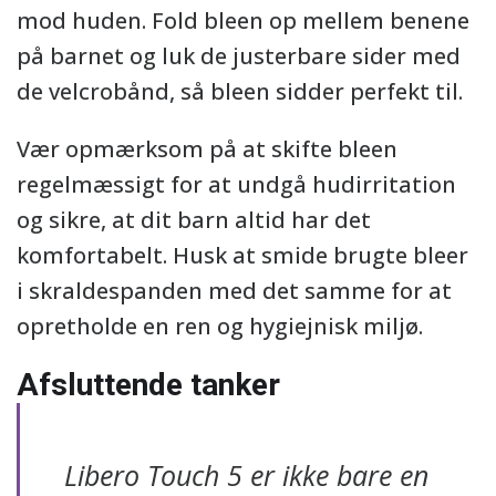
mod huden. Fold bleen op mellem benene
på barnet og luk de justerbare sider med
de velcrobånd, så bleen sidder perfekt til.
Vær opmærksom på at skifte bleen
regelmæssigt for at undgå hudirritation
og sikre, at dit barn altid har det
komfortabelt. Husk at smide brugte bleer
i skraldespanden med det samme for at
opretholde en ren og hygiejnisk miljø.
Afsluttende tanker
Libero Touch 5 er ikke bare en