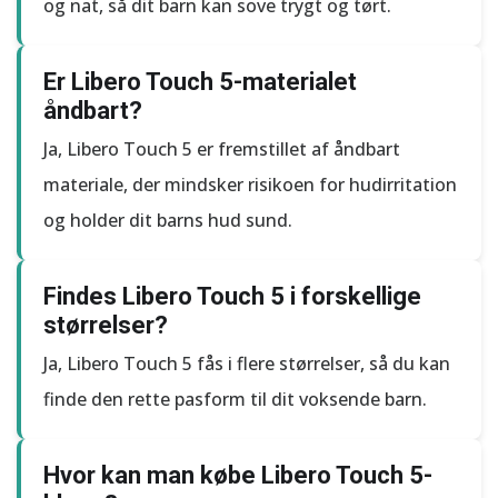
og nat, så dit barn kan sove trygt og tørt.
Er Libero Touch 5-materialet
åndbart?
Ja, Libero Touch 5 er fremstillet af åndbart
materiale, der mindsker risikoen for hudirritation
og holder dit barns hud sund.
Findes Libero Touch 5 i forskellige
størrelser?
Ja, Libero Touch 5 fås i flere størrelser, så du kan
finde den rette pasform til dit voksende barn.
Hvor kan man købe Libero Touch 5-