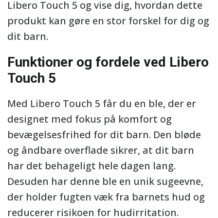
Libero Touch 5 og vise dig, hvordan dette
produkt kan gøre en stor forskel for dig og
dit barn.
Funktioner og fordele ved Libero
Touch 5
Med Libero Touch 5 får du en ble, der er
designet med fokus på komfort og
bevægelsesfrihed for dit barn. Den bløde
og åndbare overflade sikrer, at dit barn
har det behageligt hele dagen lang.
Desuden har denne ble en unik sugeevne,
der holder fugten væk fra barnets hud og
reducerer risikoen for hudirritation.