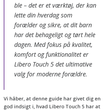
ble – det er et værktøj, der kan
lette din hverdag som
forælder og sikre, at dit barn
har det behageligt og tørt hele
dagen. Med fokus på kvalitet,
komfort og funktionalitet er
Libero Touch 5 det ultimative
valg for moderne forældre.
Vi håber, at denne guide har givet dig en
god indsigt i, hvad Libero Touch 5 har at