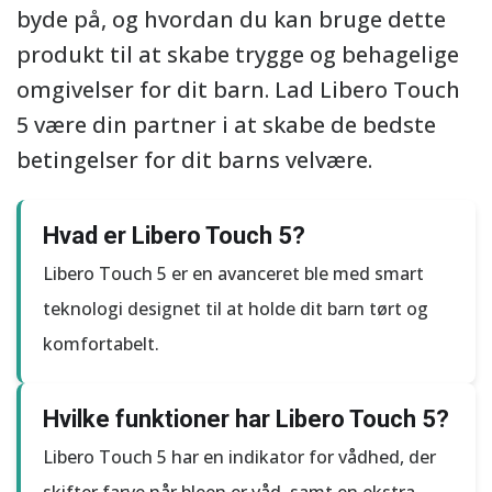
byde på, og hvordan du kan bruge dette
produkt til at skabe trygge og behagelige
omgivelser for dit barn. Lad Libero Touch
5 være din partner i at skabe de bedste
betingelser for dit barns velvære.
Hvad er Libero Touch 5?
Libero Touch 5 er en avanceret ble med smart
teknologi designet til at holde dit barn tørt og
komfortabelt.
Hvilke funktioner har Libero Touch 5?
Libero Touch 5 har en indikator for vådhed, der