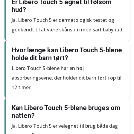
Er Libero Touch 5 egnet til følsom
hud?
Ja, Libero Touch 5 er dermatologisk testet og
godkendt til at være skånsom mod sart babyhud.
Hvor længe kan Libero Touch 5-blene
holde dit barn tørt?
Libero Touch 5-blene har en høj
absorberingsevne, der holder dit barn tørt i op til
12 timer.
Kan Libero Touch 5-blene bruges om
natten?
Ja, Libero Touch 5 er velegnet til brug både dag