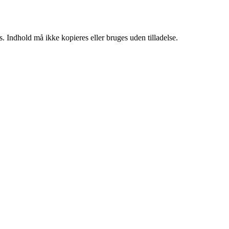
. Indhold må ikke kopieres eller bruges uden tilladelse.