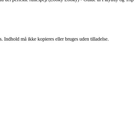
. Indhold må ikke kopieres eller bruges uden tilladelse.