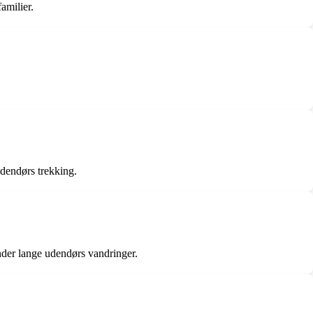
amilier.
dendørs trekking.
der lange udendørs vandringer.