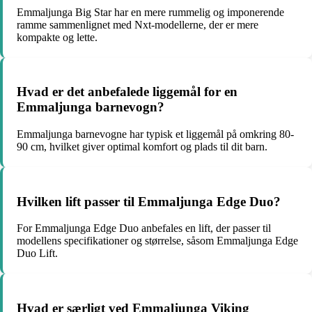
Emmaljunga Big Star har en mere rummelig og imponerende
ramme sammenlignet med Nxt-modellerne, der er mere
kompakte og lette.
Hvad er det anbefalede liggemål for en
Emmaljunga barnevogn?
Emmaljunga barnevogne har typisk et liggemål på omkring 80-
90 cm, hvilket giver optimal komfort og plads til dit barn.
Hvilken lift passer til Emmaljunga Edge Duo?
For Emmaljunga Edge Duo anbefales en lift, der passer til
modellens specifikationer og størrelse, såsom Emmaljunga Edge
Duo Lift.
Hvad er særligt ved Emmaljunga Viking