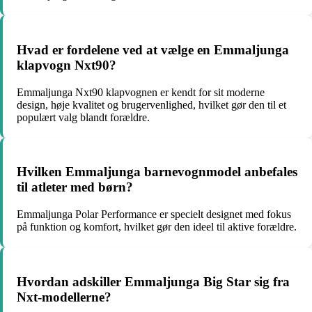
Hvad er fordelene ved at vælge en Emmaljunga
klapvogn Nxt90?
Emmaljunga Nxt90 klapvognen er kendt for sit moderne
design, høje kvalitet og brugervenlighed, hvilket gør den til et
populært valg blandt forældre.
Hvilken Emmaljunga barnevognmodel anbefales
til atleter med børn?
Emmaljunga Polar Performance er specielt designet med fokus
på funktion og komfort, hvilket gør den ideel til aktive forældre.
Hvordan adskiller Emmaljunga Big Star sig fra
Nxt-modellerne?