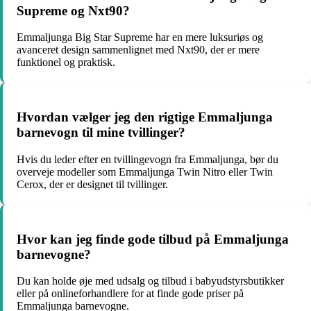
Supreme og Nxt90?
Emmaljunga Big Star Supreme har en mere luksuriøs og
avanceret design sammenlignet med Nxt90, der er mere
funktionel og praktisk.
Hvordan vælger jeg den rigtige Emmaljunga
barnevogn til mine tvillinger?
Hvis du leder efter en tvillingevogn fra Emmaljunga, bør du
overveje modeller som Emmaljunga Twin Nitro eller Twin
Cerox, der er designet til tvillinger.
Hvor kan jeg finde gode tilbud på Emmaljunga
barnevogne?
Du kan holde øje med udsalg og tilbud i babyudstyrsbutikker
eller på onlineforhandlere for at finde gode priser på
Emmaljunga barnevogne.