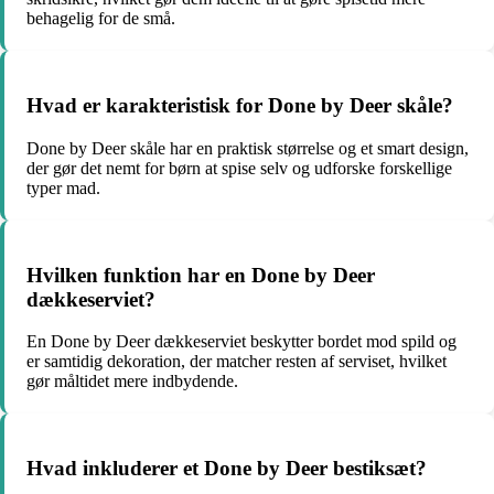
behagelig for de små.
Hvad er karakteristisk for Done by Deer skåle?
Done by Deer skåle har en praktisk størrelse og et smart design,
der gør det nemt for børn at spise selv og udforske forskellige
typer mad.
Hvilken funktion har en Done by Deer
dækkeserviet?
En Done by Deer dækkeserviet beskytter bordet mod spild og
er samtidig dekoration, der matcher resten af serviset, hvilket
gør måltidet mere indbydende.
Hvad inkluderer et Done by Deer bestiksæt?