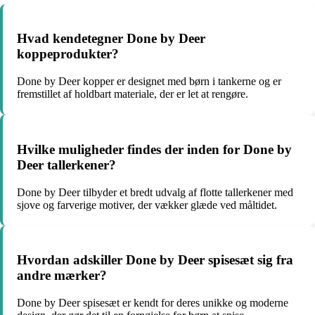
Hvad kendetegner Done by Deer
koppeprodukter?
Done by Deer kopper er designet med børn i tankerne og er
fremstillet af holdbart materiale, der er let at rengøre.
Hvilke muligheder findes der inden for Done by
Deer tallerkener?
Done by Deer tilbyder et bredt udvalg af flotte tallerkener med
sjove og farverige motiver, der vækker glæde ved måltidet.
Hvordan adskiller Done by Deer spisesæt sig fra
andre mærker?
Done by Deer spisesæt er kendt for deres unikke og moderne