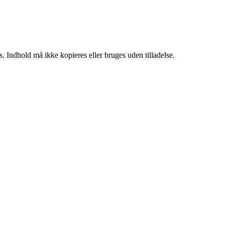
. Indhold må ikke kopieres eller bruges uden tilladelse.