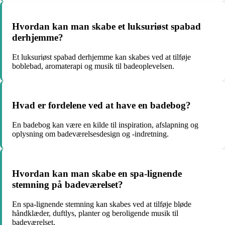
Hvordan kan man skabe et luksuriøst spabad
derhjemme?
Et luksuriøst spabad derhjemme kan skabes ved at tilføje
boblebad, aromaterapi og musik til badeoplevelsen.
Hvad er fordelene ved at have en badebog?
En badebog kan være en kilde til inspiration, afslapning og
oplysning om badeværelsesdesign og -indretning.
Hvordan kan man skabe en spa-lignende
stemning på badeværelset?
En spa-lignende stemning kan skabes ved at tilføje bløde
håndklæder, duftlys, planter og beroligende musik til
badeværelset.