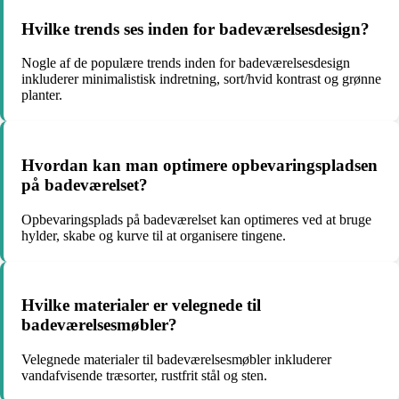
Hvilke trends ses inden for badeværelsesdesign?
Nogle af de populære trends inden for badeværelsesdesign
inkluderer minimalistisk indretning, sort/hvid kontrast og grønne
planter.
Hvordan kan man optimere opbevaringspladsen
på badeværelset?
Opbevaringsplads på badeværelset kan optimeres ved at bruge
hylder, skabe og kurve til at organisere tingene.
Hvilke materialer er velegnede til
badeværelsesmøbler?
Velegnede materialer til badeværelsesmøbler inkluderer
vandafvisende træsorter, rustfrit stål og sten.