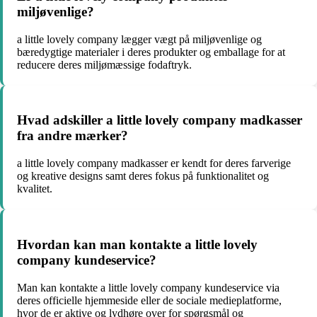
miljøvenlige?
a little lovely company lægger vægt på miljøvenlige og
bæredygtige materialer i deres produkter og emballage for at
reducere deres miljømæssige fodaftryk.
Hvad adskiller a little lovely company madkasser
fra andre mærker?
a little lovely company madkasser er kendt for deres farverige
og kreative designs samt deres fokus på funktionalitet og
kvalitet.
Hvordan kan man kontakte a little lovely
company kundeservice?
Man kan kontakte a little lovely company kundeservice via
deres officielle hjemmeside eller de sociale medieplatforme,
hvor de er aktive og lydhøre over for spørgsmål og