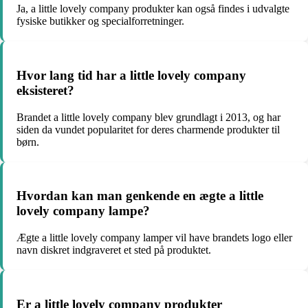
Ja, a little lovely company produkter kan også findes i udvalgte
fysiske butikker og specialforretninger.
Hvor lang tid har a little lovely company
eksisteret?
Brandet a little lovely company blev grundlagt i 2013, og har
siden da vundet popularitet for deres charmende produkter til
børn.
Hvordan kan man genkende en ægte a little
lovely company lampe?
Ægte a little lovely company lamper vil have brandets logo eller
navn diskret indgraveret et sted på produktet.
Er a little lovely company produkter