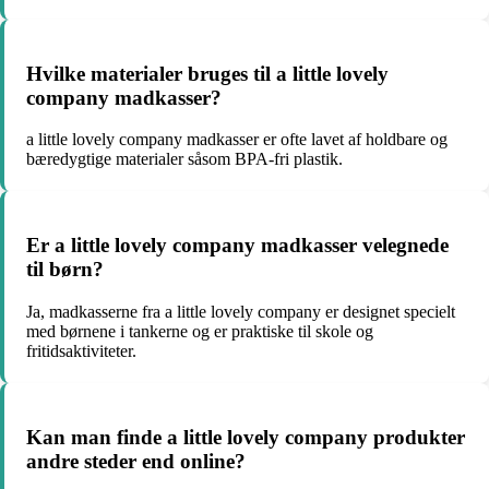
Hvilke materialer bruges til a little lovely
company madkasser?
a little lovely company madkasser er ofte lavet af holdbare og
bæredygtige materialer såsom BPA-fri plastik.
Er a little lovely company madkasser velegnede
til børn?
Ja, madkasserne fra a little lovely company er designet specielt
med børnene i tankerne og er praktiske til skole og
fritidsaktiviteter.
Kan man finde a little lovely company produkter
andre steder end online?