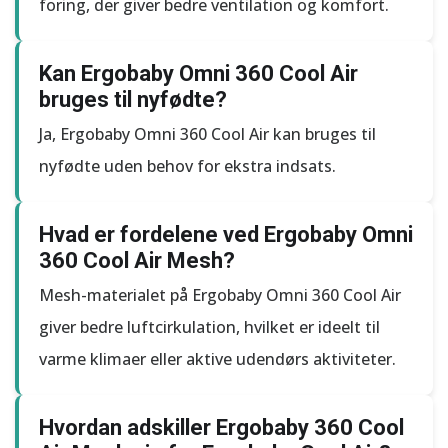
foring, der giver bedre ventilation og komfort.
Kan Ergobaby Omni 360 Cool Air
bruges til nyfødte?
Ja, Ergobaby Omni 360 Cool Air kan bruges til
nyfødte uden behov for ekstra indsats.
Hvad er fordelene ved Ergobaby Omni
360 Cool Air Mesh?
Mesh-materialet på Ergobaby Omni 360 Cool Air
giver bedre luftcirkulation, hvilket er ideelt til
varme klimaer eller aktive udendørs aktiviteter.
Hvordan adskiller Ergobaby 360 Cool