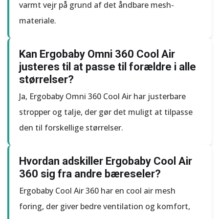
varmt vejr på grund af det åndbare mesh-
materiale.
Kan Ergobaby Omni 360 Cool Air
justeres til at passe til forældre i alle
størrelser?
Ja, Ergobaby Omni 360 Cool Air har justerbare
stropper og talje, der gør det muligt at tilpasse
den til forskellige størrelser.
Hvordan adskiller Ergobaby Cool Air
360 sig fra andre bæreseler?
Ergobaby Cool Air 360 har en cool air mesh
foring, der giver bedre ventilation og komfort,