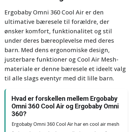
Ergobaby Omni 360 Cool Air er den
ultimative bæresele til forældre, der
ønsker komfort, funktionalitet og stil
under deres bæreoplevelse med deres
barn. Med dens ergonomiske design,
justerbare funktioner og Cool Air Mesh-
materiale er denne bæresele et ideelt valg
til alle slags eventyr med dit lille barn.
Hvad er forskellen mellem Ergobaby
Omni 360 Cool Air og Ergobaby Omni
360?
Ergobaby Omni 360 Cool Air har en cool air mesh