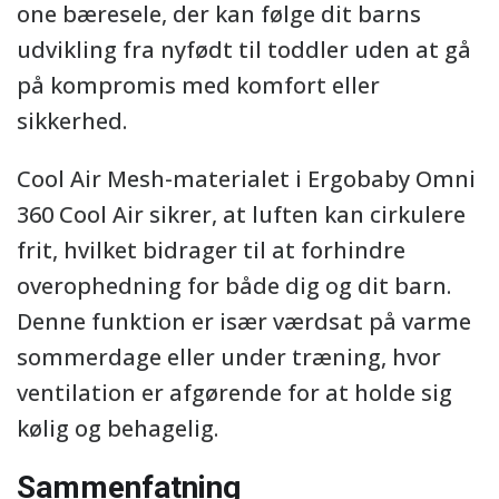
one bæresele, der kan følge dit barns
udvikling fra nyfødt til toddler uden at gå
på kompromis med komfort eller
sikkerhed.
Cool Air Mesh-materialet i Ergobaby Omni
360 Cool Air sikrer, at luften kan cirkulere
frit, hvilket bidrager til at forhindre
overophedning for både dig og dit barn.
Denne funktion er især værdsat på varme
sommerdage eller under træning, hvor
ventilation er afgørende for at holde sig
kølig og behagelig.
Sammenfatning