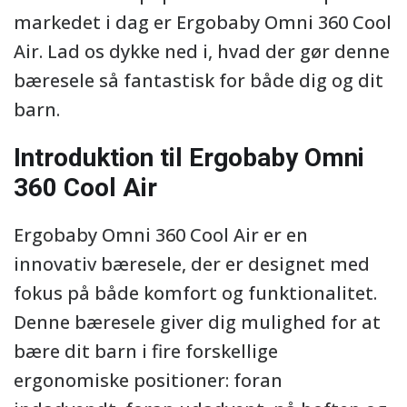
markedet i dag er Ergobaby Omni 360 Cool
Air. Lad os dykke ned i, hvad der gør denne
bæresele så fantastisk for både dig og dit
barn.
Introduktion til Ergobaby Omni
360 Cool Air
Ergobaby Omni 360 Cool Air er en
innovativ bæresele, der er designet med
fokus på både komfort og funktionalitet.
Denne bæresele giver dig mulighed for at
bære dit barn i fire forskellige
ergonomiske positioner: foran