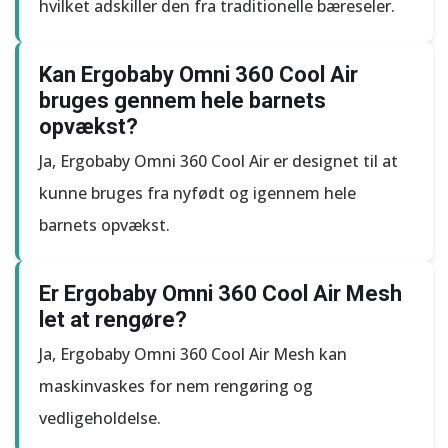
hvilket adskiller den fra traditionelle bæreseler.
Kan Ergobaby Omni 360 Cool Air
bruges gennem hele barnets
opvækst?
Ja, Ergobaby Omni 360 Cool Air er designet til at
kunne bruges fra nyfødt og igennem hele
barnets opvækst.
Er Ergobaby Omni 360 Cool Air Mesh
let at rengøre?
Ja, Ergobaby Omni 360 Cool Air Mesh kan
maskinvaskes for nem rengøring og
vedligeholdelse.