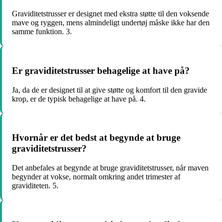
Graviditetstrusser er designet med ekstra støtte til den voksende
mave og ryggen, mens almindeligt undertøj måske ikke har den
samme funktion. 3.
Er graviditetstrusser behagelige at have på?
Ja, da de er designet til at give støtte og komfort til den gravide
krop, er de typisk behagelige at have på. 4.
Hvornår er det bedst at begynde at bruge
graviditetstrusser?
Det anbefales at begynde at bruge graviditetstrusser, når maven
begynder at vokse, normalt omkring andet trimester af
graviditeten. 5.