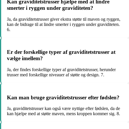
Kan graviditetstrusser hjælpe med at lindre
smerter i ryggen under graviditeten?
Ja, da graviditetstrusser giver ekstra støtte til maven og ryggen,
kan de bidrage til at lindre smerter i ryggen under graviditeten.
6.
Er der forskellige typer af graviditetstrusser at
vælge imellem?
Ja, der findes forskellige typer af graviditetstrusser, herunder
trusser med forskellige niveauer af støtte og design. 7.
Kan man bruge graviditetstrusser efter fødslen?
Ja, graviditetstrusser kan også være nyttige efter fødslen, da de
kan hjælpe med at støtte maven, mens kroppen kommer sig. 8.