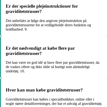
Er der specielle plejeinstruktioner for
graviditetstrusser?
Det anbefales at følge den angivne plejeinstruktion på
graviditetstrusserne for at vedligeholde deres funktion og
holdbarhed. 9.
Er det nødvendigt at købe flere par
graviditetstrusser?
Det kan være en god idé at have flere par graviditetstrusser, da
de vaskes oftere og ikke slide så hurtigt som almindeligt
undertøj. 10.
Hvor kan man købe graviditetstrusser?
Graviditetstrusser kan købes i specialbutikker, online eller i
nogle større detailforretninger, der har et udvalg af graviditetstøj.