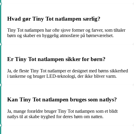
Hvad gør Tiny Tot natlampen særlig?
Tiny Tot natlampen har ofte sjove former og farver, som tiltaler
børn og skaber en hyggelig atmosfære på børneværelset.
Er Tiny Tot natlampen sikker for børn?
Ja, de fleste Tiny Tot natlamper er designet med børns sikkerhed
i tankerne og bruger LED-teknologi, der ikke bliver varm.
Kan Tiny Tot natlampen bruges som natlys?
Ja, mange forældre bruger Tiny Tot natlampen som et blidt
natlys til at skabe tryghed for deres børn om natten.