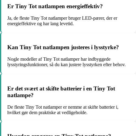
Er Tiny Tot natlampen energieffektiv?
Ja, de fleste Tiny Tot natlamper bruger LED-pærer, der er
energieffektive og har lang levetid.
Kan Tiny Tot natlampen justeres i lysstyrke?
Nogle modeller af Tiny Tot natlamper har indbyggede
lysstyringsfunktioner, så du kan justere lysstyrken efter behov.
Er det svært at skifte batterier i en Tiny Tot
natlampe?
De fleste Tiny Tot natlamper er nemme at skifte batterier i,
hvilket gør dem praktiske at vedligeholde.