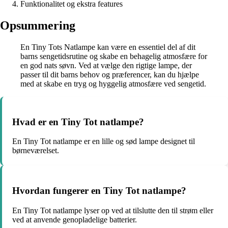
Funktionalitet og ekstra features
Opsummering
En Tiny Tots Natlampe kan være en essentiel del af dit
barns sengetidsrutine og skabe en behagelig atmosfære for
en god nats søvn. Ved at vælge den rigtige lampe, der
passer til dit barns behov og præferencer, kan du hjælpe
med at skabe en tryg og hyggelig atmosfære ved sengetid.
Hvad er en Tiny Tot natlampe?
En Tiny Tot natlampe er en lille og sød lampe designet til
børneværelset.
Hvordan fungerer en Tiny Tot natlampe?
En Tiny Tot natlampe lyser op ved at tilslutte den til strøm eller
ved at anvende genopladelige batterier.