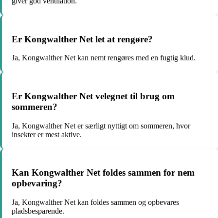
giver god ventilation.
Er Kongwalther Net let at rengøre?
Ja, Kongwalther Net kan nemt rengøres med en fugtig klud.
Er Kongwalther Net velegnet til brug om
sommeren?
Ja, Kongwalther Net er særligt nyttigt om sommeren, hvor
insekter er mest aktive.
Kan Kongwalther Net foldes sammen for nem
opbevaring?
Ja, Kongwalther Net kan foldes sammen og opbevares
pladsbesparende.