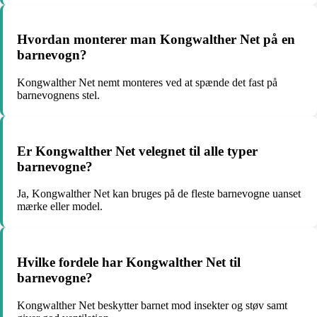
Hvordan monterer man Kongwalther Net på en
barnevogn?
Kongwalther Net nemt monteres ved at spænde det fast på
barnevognens stel.
Er Kongwalther Net velegnet til alle typer
barnevogne?
Ja, Kongwalther Net kan bruges på de fleste barnevogne uanset
mærke eller model.
Hvilke fordele har Kongwalther Net til
barnevogne?
Kongwalther Net beskytter barnet mod insekter og støv samt