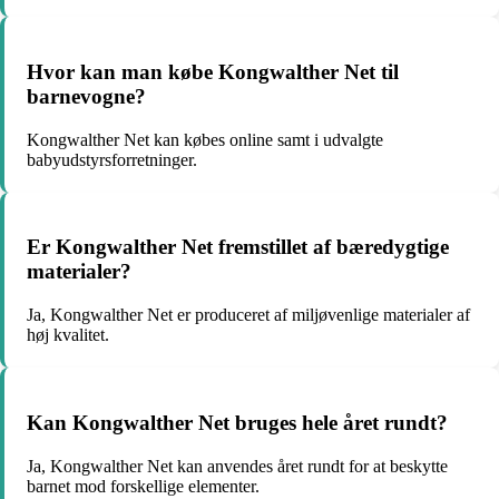
Hvor kan man købe Kongwalther Net til
barnevogne?
Kongwalther Net kan købes online samt i udvalgte
babyudstyrsforretninger.
Er Kongwalther Net fremstillet af bæredygtige
materialer?
Ja, Kongwalther Net er produceret af miljøvenlige materialer af
høj kvalitet.
Kan Kongwalther Net bruges hele året rundt?
Ja, Kongwalther Net kan anvendes året rundt for at beskytte
barnet mod forskellige elementer.