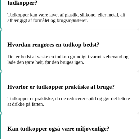
tudkopper?
Tudkopper kan være lavet af plastik, silikone, eller metal, alt
afhængigt af formålet og brugsmønsteret.
Hvordan rengøres en tudkop bedst?
Det er bedst at vaske en tudkop grundigt i varmt sæbevand og
lade den tørre helt, før den bruges igen.
Hvorfor er tudkopper praktiske at bruge?
Tudkopper er praktiske, da de reducerer spild og gør det lettere
at drikke på farten.
Kan tudkopper også være miljøvenlige?