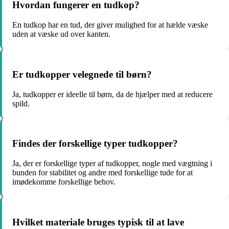
Hvordan fungerer en tudkop?
En tudkop har en tud, der giver mulighed for at hælde væske
uden at væske ud over kanten.
Er tudkopper velegnede til børn?
Ja, tudkopper er ideelle til børn, da de hjælper med at reducere
spild.
Findes der forskellige typer tudkopper?
Ja, der er forskellige typer af tudkopper, nogle med vægtning i
bunden for stabilitet og andre med forskellige tude for at
imødekomme forskellige behov.
Hvilket materiale bruges typisk til at lave