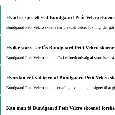
Hvad er specielt ved Bundgaard Petit Velcro skoene
Bundgaard Petit Velcro skoene har praktisk velcro lukning, der gør 
Hvilke størrelser fås Bundgaard Petit Velcro skoene 
Bundgaard Petit Velcro skoene fås i et bredt udvalg af størrelser, så
Hvordan er kvaliteten af Bundgaard Petit Velcro s
Bundgaard Petit Velcro skoene er af høj kvalitet og designet til at g
Kan man få Bundgaard Petit Velcro skoene i forskel