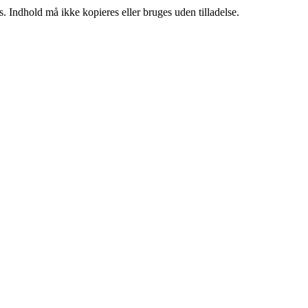
. Indhold må ikke kopieres eller bruges uden tilladelse.