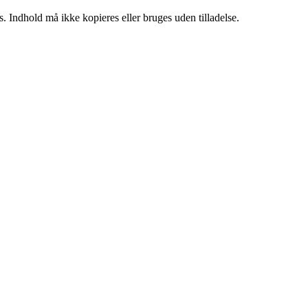
. Indhold må ikke kopieres eller bruges uden tilladelse.