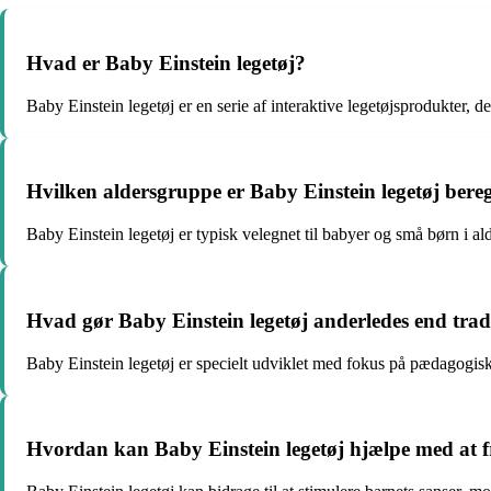
Hvad er Baby Einstein legetøj?
Baby Einstein legetøj er en serie af interaktive legetøjsprodukter, d
Hvilken aldersgruppe er Baby Einstein legetøj bereg
Baby Einstein legetøj er typisk velegnet til babyer og små børn i ald
Hvad gør Baby Einstein legetøj anderledes end tradi
Baby Einstein legetøj er specielt udviklet med fokus på pædagogisk
Hvordan kan Baby Einstein legetøj hjælpe med at 