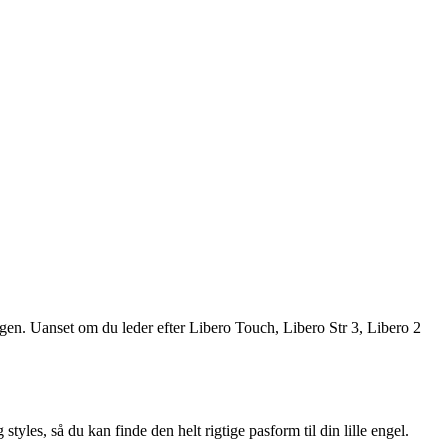
dagen. Uanset om du leder efter Libero Touch, Libero Str 3, Libero 2
styles, så du kan finde den helt rigtige pasform til din lille engel.