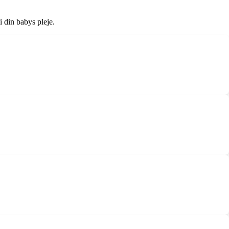
i din babys pleje.