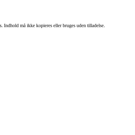
. Indhold må ikke kopieres eller bruges uden tilladelse.