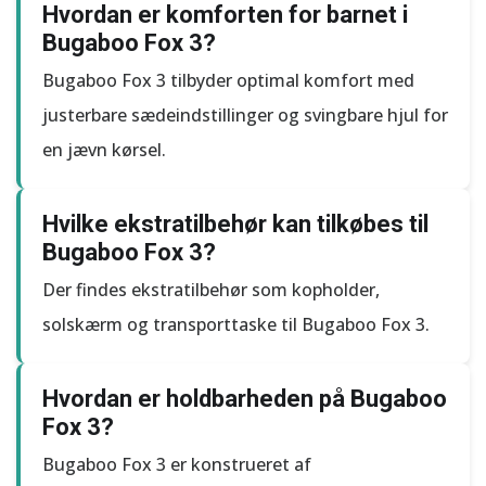
Hvordan er komforten for barnet i
Bugaboo Fox 3?
Bugaboo Fox 3 tilbyder optimal komfort med
justerbare sædeindstillinger og svingbare hjul for
en jævn kørsel.
Hvilke ekstratilbehør kan tilkøbes til
Bugaboo Fox 3?
Der findes ekstratilbehør som kopholder,
solskærm og transporttaske til Bugaboo Fox 3.
Hvordan er holdbarheden på Bugaboo
Fox 3?
Bugaboo Fox 3 er konstrueret af