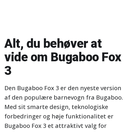
Alt, du behøver at
vide om Bugaboo Fox
3
Den Bugaboo Fox 3 er den nyeste version
af den populære barnevogn fra Bugaboo.
Med sit smarte design, teknologiske
forbedringer og høje funktionalitet er
Bugaboo Fox 3 et attraktivt valg for