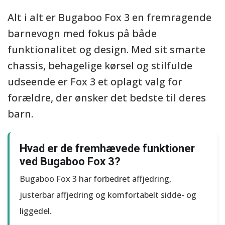
Alt i alt er Bugaboo Fox 3 en fremragende
barnevogn med fokus på både
funktionalitet og design. Med sit smarte
chassis, behagelige kørsel og stilfulde
udseende er Fox 3 et oplagt valg for
forældre, der ønsker det bedste til deres
barn.
Hvad er de fremhævede funktioner
ved Bugaboo Fox 3?
Bugaboo Fox 3 har forbedret affjedring,
justerbar affjedring og komfortabelt sidde- og
liggedel.