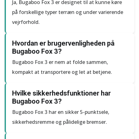
Ja, Bugaboo Fox 3 er designet til at kunne køre
på forskellige typer terræn og under varierende
vejrforhold.
Hvordan er brugervenligheden på
Bugaboo Fox 3?
Bugaboo Fox 3 er nem at folde sammen,
kompakt at transportere og let at betjene.
Hvilke sikkerhedsfunktioner har
Bugaboo Fox 3?
Bugaboo Fox 3 har en sikker 5-punktsele,
sikkerhedsremme og pålidelige bremser.