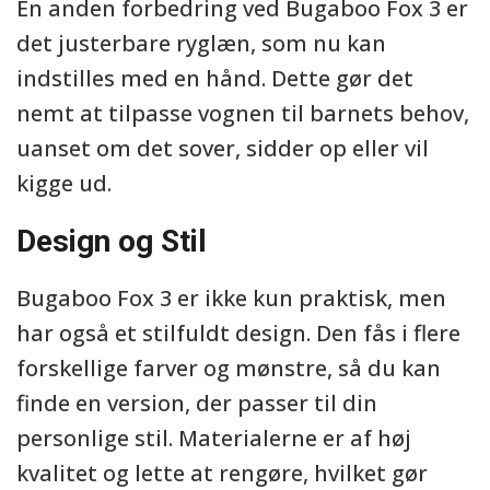
En anden forbedring ved Bugaboo Fox 3 er
det justerbare ryglæn, som nu kan
indstilles med en hånd. Dette gør det
nemt at tilpasse vognen til barnets behov,
uanset om det sover, sidder op eller vil
kigge ud.
Design og Stil
Bugaboo Fox 3 er ikke kun praktisk, men
har også et stilfuldt design. Den fås i flere
forskellige farver og mønstre, så du kan
finde en version, der passer til din
personlige stil. Materialerne er af høj
kvalitet og lette at rengøre, hvilket gør