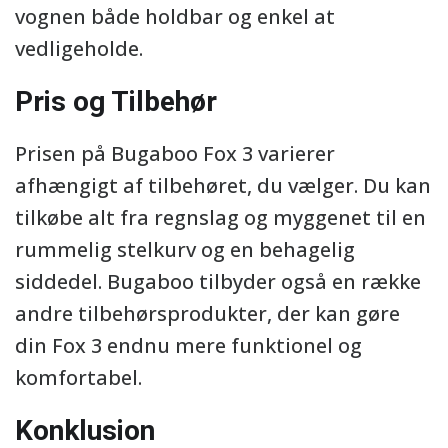
vognen både holdbar og enkel at
vedligeholde.
Pris og Tilbehør
Prisen på Bugaboo Fox 3 varierer
afhængigt af tilbehøret, du vælger. Du kan
tilkøbe alt fra regnslag og myggenet til en
rummelig stelkurv og en behagelig
siddedel. Bugaboo tilbyder også en række
andre tilbehørsprodukter, der kan gøre
din Fox 3 endnu mere funktionel og
komfortabel.
Konklusion