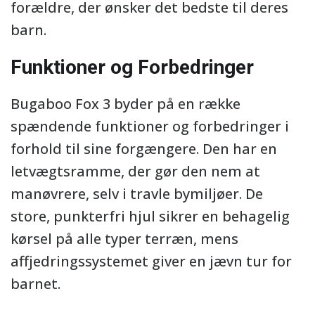
forældre, der ønsker det bedste til deres
barn.
Funktioner og Forbedringer
Bugaboo Fox 3 byder på en række
spændende funktioner og forbedringer i
forhold til sine forgængere. Den har en
letvægtsramme, der gør den nem at
manøvrere, selv i travle bymiljøer. De
store, punkterfri hjul sikrer en behagelig
kørsel på alle typer terræn, mens
affjedringssystemet giver en jævn tur for
barnet.