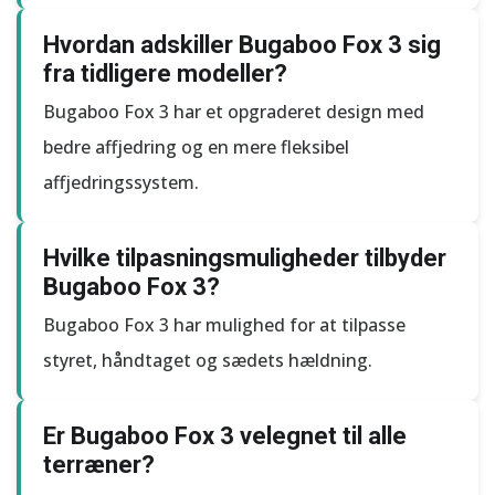
Hvordan adskiller Bugaboo Fox 3 sig
fra tidligere modeller?
Bugaboo Fox 3 har et opgraderet design med
bedre affjedring og en mere fleksibel
affjedringssystem.
Hvilke tilpasningsmuligheder tilbyder
Bugaboo Fox 3?
Bugaboo Fox 3 har mulighed for at tilpasse
styret, håndtaget og sædets hældning.
Er Bugaboo Fox 3 velegnet til alle
terræner?